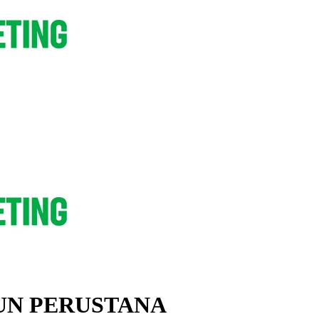
UN PERUSTANA