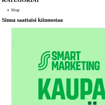
KATEGORIAT
Blogi
Sinua saattaisi kiinnostaa