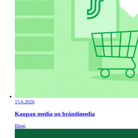
15.6.2026
Kaupan media on brändimedia
Blogi