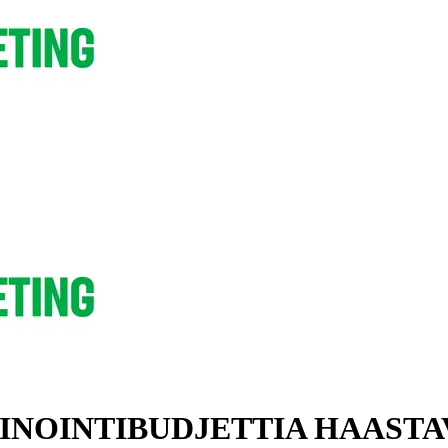
NOINTIBUDJETTIA HAASTA