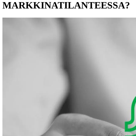
MARKKINATILANTEESSA?