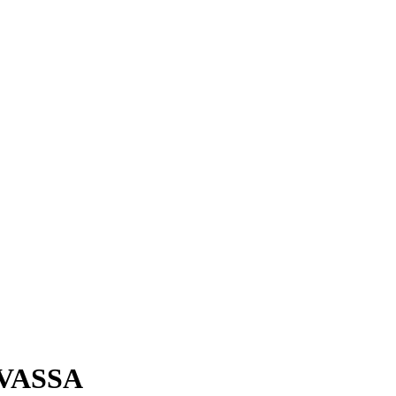
VASSA