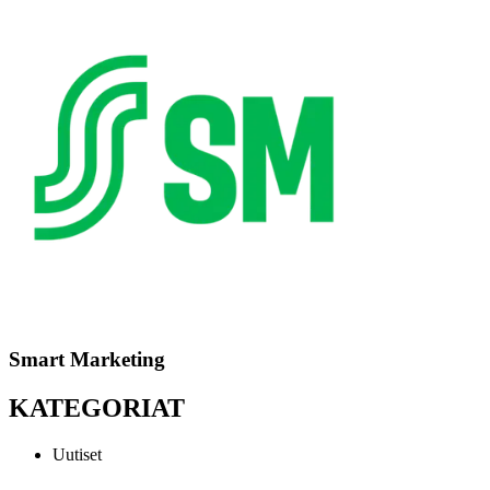
Smart Marketing
KATEGORIAT
Uutiset