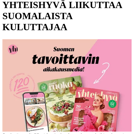
YHTEISHYVÄ LIIKUTTAA
SUOMALAISTA
KULUTTAJAA