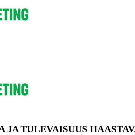
 JA TULEVAISUUS HAASTAV