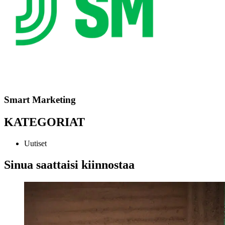
Smart Marketing
KATEGORIAT
Uutiset
Sinua saattaisi kiinnostaa