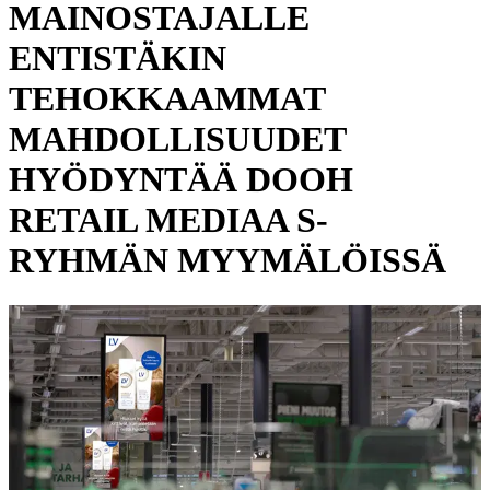
MAINOSTAJALLE
ENTISTÄKIN
TEHOKKAAMMAT
MAHDOLLISUUDET
HYÖDYNTÄÄ DOOH
RETAIL MEDIAA S-
RYHMÄN MYYMÄLÖISSÄ