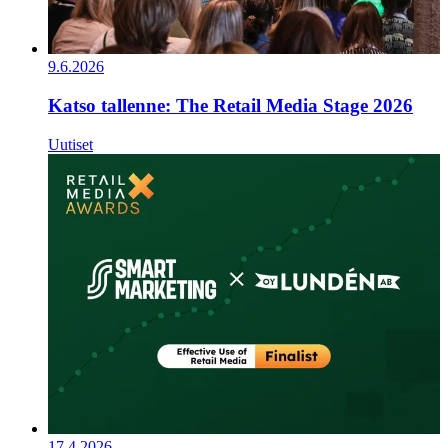
9.6.2026
Katso tallenne: The Retail Media Stage 2026
Uutiset
17.4.2026