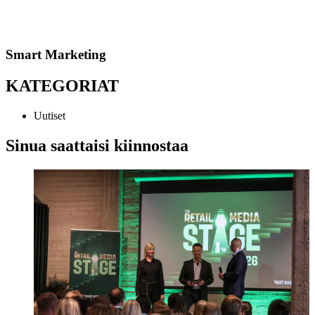
Smart Marketing
KATEGORIAT
Uutiset
Sinua saattaisi kiinnostaa